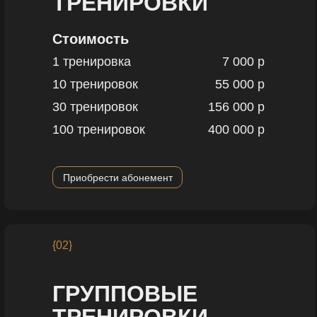
ТРЕНИРОВКИ
Стоимость
1 тренировка
7 000 р
10 тренировок
55 000 р
30 тренировок
156 000 р
100 тренировок
400 000 р
Приобрести абонемент
{02}
ГРУППОВЫЕ