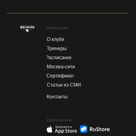
Навигация
О клубе
Тренеры
Расписание
Москва-сити
Сертификат
Статьи из СМИ
Контакты
Приложение