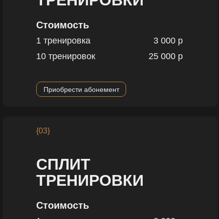
ТРЕНИРОВКИ
Стоимость
1 тренировка
3 000 р
10 тренировок
25 000 р
Приобрести абонемент
{03}
СПЛИТ
ТРЕНИРОВКИ
Стоимость