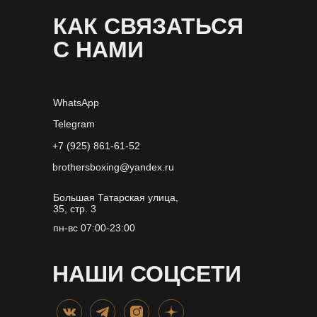
КАК СВЯЗАТЬСЯ
С НАМИ
WhatsApp
Telegram
+7 (925) 861-61-52
brothersboxing@yandex.ru
Большая Татарская улица,
35, стр. 3
пн-вс 07:00-23:00
НАШИ СОЦСЕТИ