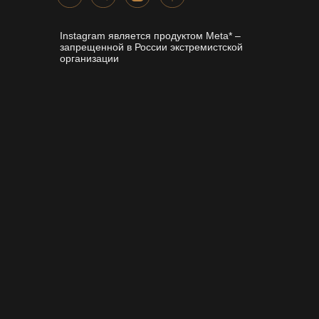
Instagram является продуктом Meta* –
запрещенной в России экстремистской
организации