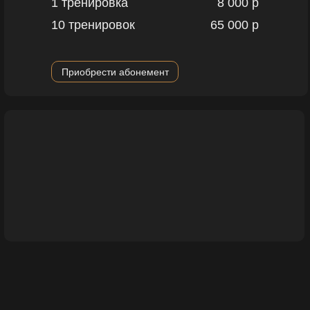
1 тренировка
8 000 р
10 тренировок
65 000 р
Приобрести абонемент