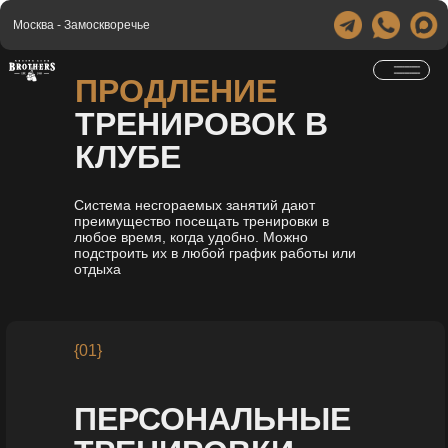
Москва - Замоскворечье
ПРОДЛЕНИЕ
ТРЕНИРОВОК В
КЛУБЕ
Система несгораемых занятий дают
преимущество посещать тренировки в
любое время, когда удобно. Можно
подстроить их в любой график работы или
отдыха
{01}
ПЕРСОНАЛЬНЫЕ